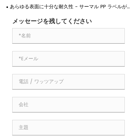
あらゆる表面に十分な耐久性 - サーマル PP ラベルが
産業用の選択肢である理由!
メッセージを残してください