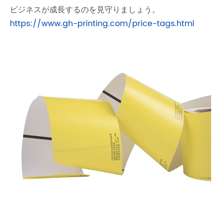
ビジネスが成長するのを見守りましょう。
https://www.gh-printing.com/price-tags.html