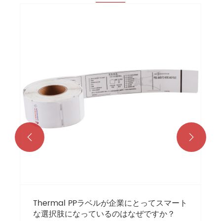


Thermal PPラベルが企業にとってスマート
な選択肢になっているのはなぜですか？