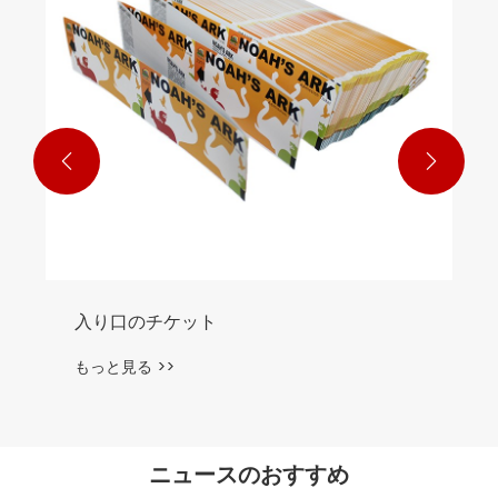


入り口のチケット
もっと見る >>
ニュースのおすすめ