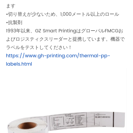
ます
•切り替えが少ないため、1,000メートル以上のロール
•抗製剤
1993年以来、GZ Smart PrintingはグローバルFMCGお
よびロジスティクスリーダーと提携しています。機器で
ラベルをテストしてください！
https://www.gh-printing.com/thermal-pp-
labels.html