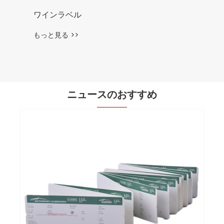
ニュースのおすすめ
品質を損なうことなく環境に配慮 – 入場チ
ケットは正しく作られています
もっと見る >>