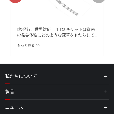
1秒発行、世界対応！ TITO チケットは従来
の発券体験にどのような変革をもたらして
いるのでしょうか?
もっと見る >>
私たちについて
製品
ニュース