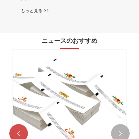
もっと見る >>
ニュースのおすすめ

