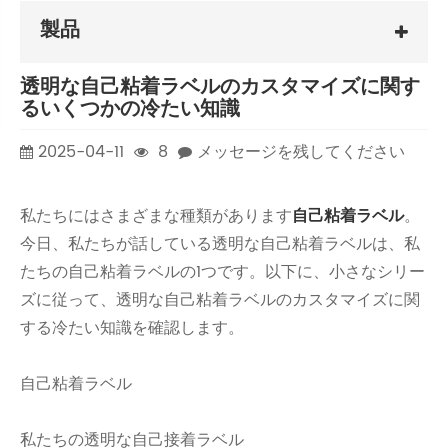
製品
透明な自己粘着ラベルのカスタマイズに関す
るいくつかの冷たい知識
2025-04-11
8
メッセージを残してください
私たちにはさまざまな種類があります
自己粘着ラベル
。
今日、私たちが話している透明な自己粘着ラベルは、私
たちの自己粘着ラベルの1つです。以下に、小さなシリー
ズに従って、透明な自己粘着ラベルのカスタマイズに関
する冷たい知識を確認します。
自己粘着ラベル
私たちの透明な自己接着ラベル