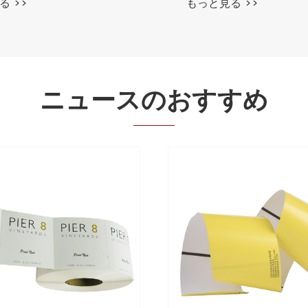
る >>
もっと見る >>
ニュースのおすすめ