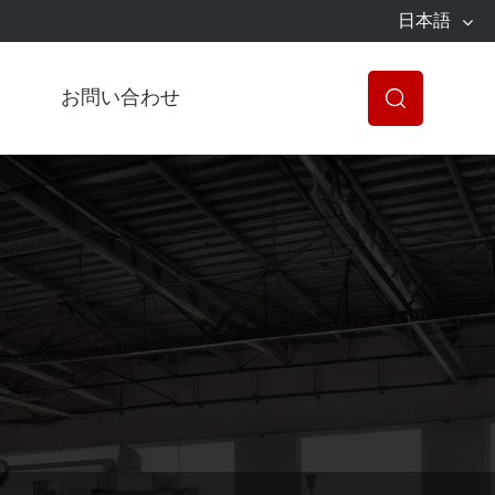
日本語
お問い合わせ
