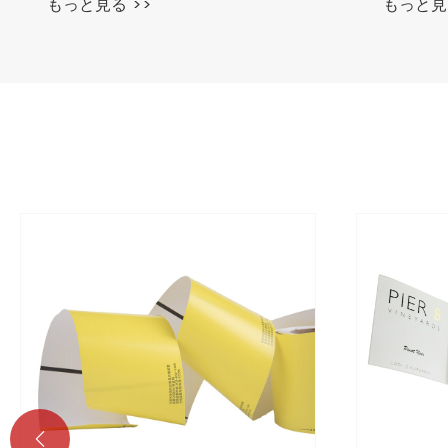
もっと見る >>
もっと見
