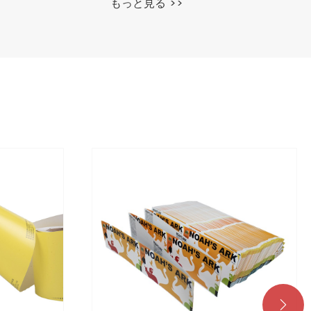
もっと見る >>
