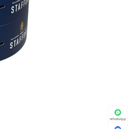
WhatsApp