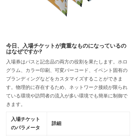
今日、入場チケットが貴重なものになっているの
はなぜですか?
入場券はパスと記念品の両方の役割を果たします。ホロ
グラム、カラー印刷、可変バーコード、イベント固有の
ブランディングなどをカスタマイズすることができま
す。物理的に存在するため、ネットワーク接続が限られ
ている環境や訪問者の流入が多い環境でも簡単に制御で
きます。
入場チケット
詳細
のパラメータ