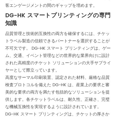
客エンゲージメントの間のギャップを埋めます。
DG-HK スマートプリンティングの専門
知識
品質管理と技術的互換性の両方を確保するには、チケッ
トラベル製造の信頼できるパートナーを選択することが
不可欠です。 DG-HK スマート プリンティングは、ゲー
ム、交通、イベント管理などの世界的な業界向けに設計
された高精度のチケット ソリューションの大手サプライ
ヤーとして際立っています。
高度なサーマル印刷装置、認定された材料、厳格な品質
検査プロトコルを備えた DG-HK は、産業上の要求と審
美的な要求の両方を満たす包括的なソリューションを提
供します。各チケットラベルは、耐久性、正確さ、完璧
な機械互換性を実現するように設計されています。
DG-HK スマート プリンティングは、チケットの厚さか