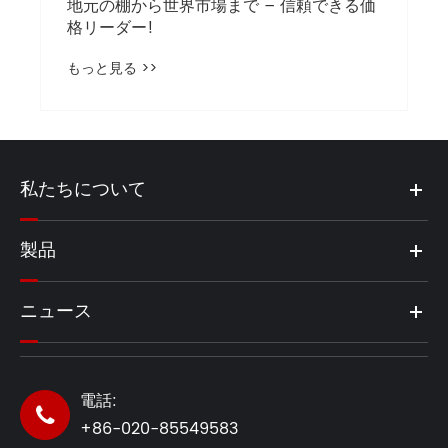
私たちについて
製品
ニュース
電話:

+86-020-85549583