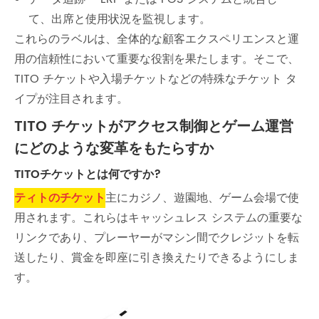
て、出席と使用状況を監視します。
これらのラベルは、全体的な顧客エクスペリエンスと運
用の信頼性において重要な役割を果たします。そこで、
TITO チケットや入場チケットなどの特殊なチケット タ
イプが注目されます。
TITO チケットがアクセス制御とゲーム運営
にどのような変革をもたらすか
TITOチケットとは何ですか?
ティトのチケット
主にカジノ、遊園地、ゲーム会場で使
用されます。これらはキャッシュレス システムの重要な
リンクであり、プレーヤーがマシン間でクレジットを転
送したり、賞金を即座に引き換えたりできるようにしま
す。