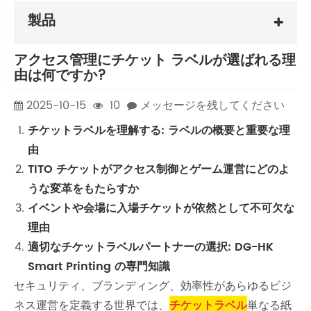
製品
アクセス管理にチケット ラベルが選ばれる理
由は何ですか?
2025-10-15
10
メッセージを残してください
チケットラベルを理解する: ラベルの概要と重要な理
由
TITO チケットがアクセス制御とゲーム運営にどのよ
うな変革をもたらすか
イベントや会場に入場チケットが依然として不可欠な
理由
適切なチケットラベルパートナーの選択: DG-HK
Smart Printing の専門知識
セキュリティ、ブランディング、効率性があらゆるビジ
ネス運営を定義する世界では、
チケットラベル
単なる紙