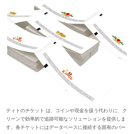
ティトのチケット は、コインや現金を扱う代わりに、ク
リーンで効率的で追跡可能なソリューションを提供しま
す。各チケットにはデータベースに接続する固有のバー