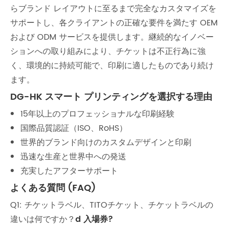
らブランド レイアウトに至るまで完全なカスタマイズを
サポートし、各クライアントの正確な要件を満たす OEM
および ODM サービスを提供します。継続的なイノベー
ションへの取り組みにより、チケットは不正行為に強
く、環境的に持続可能で、印刷に適したものであり続け
ます。
DG-HK スマート プリンティングを選択する理由
15年以上のプロフェッショナルな印刷経験
国際品質認証（ISO、RoHS）
世界的ブランド向けのカスタムデザインと印刷
迅速な生産と世界中への発送
充実したアフターサポート
よくある質問 (FAQ)
Q1: チケットラベル、TITOチケット、チケットラベルの
違いは何ですか？
d 入場券?