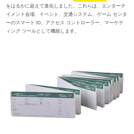
をはるかに超えて進化しました。これらは、エンターテ
イメント会場、イベント、交通システム、ゲーム センタ
ーのスマート ID、アクセス コントローラー、マーケテ
ィング ツールとして機能します。