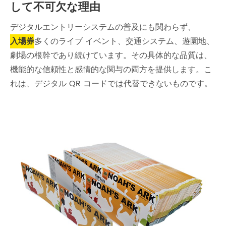
して不可欠な理由
デジタルエントリーシステムの普及にも関わらず、
入場券
多くのライブ イベント、交通システム、遊園地、
劇場の根幹であり続けています。その具体的な品質は、
機能的な信頼性と感情的な関与の両方を提供します。こ
れは、デジタル QR コードでは代替できないものです。