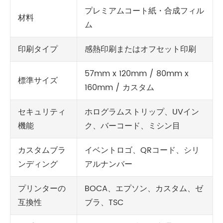
プレミアムコート紙・合成フィル
材料
ム
印刷タイプ
感熱印刷またはオフセット印刷
57mm x 120mm / 80mm x
標準サイズ
160mm / カスタム
セキュリティ
ホログラムストリップ、UVイン
機能
ク、バーコード、ミシン目
カスタムブラ
イベントロゴ、QRコード、シリ
ンディング
アルナンバー
プリンターの
BOCA、エプソン、カスタム、ゼ
互換性
ブラ、TSC