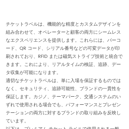
チケットラベルは、機能的な精度とカスタムデザインを
組み合わせて、オペレーターと顧客の両方にシームレス
なエクスペリエンスを提供します。これらには、バーコ
ード、QR コード、シリアル番号などの可変データが印
刷されており、RFID または磁気ストライプ技術と統合で
きます。これにより、リアルタイムの検証、追跡、デー
タ収集が可能になります。
適切なチケットラベルは、単に入場を保証するものでは
なく、セキュリティ、追跡可能性、ブランドの一貫性を
保証します。カジノ、テーマパーク、交通システムのい
ずれで使用される場合でも、パフォーマンスとプレゼン
テーションの両方に対するブランドの取り組みを反映し
ています。