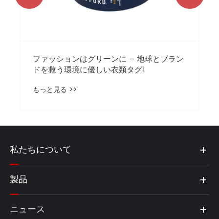
ファッションはグリーンに – 地球とブラン
ドを救う環境に優しい衣類タグ!
もっと見る >>
私たちについて
製品
ニュース