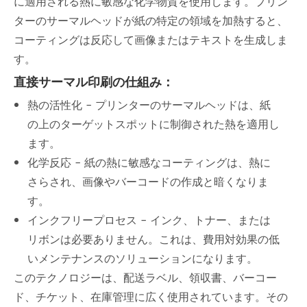
に適用される熱に敏感な化学物質を使用します。プリン
ターのサーマルヘッドが紙の特定の領域を加熱すると、
コーティングは反応して画像またはテキストを生成しま
す。
直接サーマル印刷の仕組み：
熱の活性化 - プリンターのサーマルヘッドは、紙
の上のターゲットスポットに制御された熱を適用し
ます。
化学反応 - 紙の熱に敏感なコーティングは、熱に
さらされ、画像やバーコードの作成と暗くなりま
す。
インクフリープロセス - インク、トナー、または
リボンは必要ありません。これは、費用対効果の低
いメンテナンスのソリューションになります。
このテクノロジーは、配送ラベル、領収書、バーコー
ド、チケット、在庫管理に広く使用されています。その