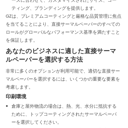
ーズに合わせて、カスタマイズされたサイズ、コー
ティング、ブランディングを提供します。
GZは、プレミアムコーティングと厳格な品質管理に焦点
を当てることにより、直接サーマルペーパーのすべての
ロールがグローバルなパフォーマンス基準を満たすこと
を保証します。
あなたのビジネスに適した直接サーマ
ルペーパーを選択する方法
非常に多くのオプションが利用可能で、適切な直接サー
マルペーパーを選択するには、いくつかの重要な要素を
考慮します。
印刷環境
倉庫と屋外物流の場合は、熱、光、水分に抵抗する
ために、トップコーティングされたサーマルペーパ
ーを選択してください。