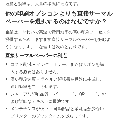
速度と効率は、大量の環境に最適です。
他の印刷オプションよりも直接サーマル
ペーパーを選択するのはなぜですか？
企業は、きれいで高速で費用効率の高い印刷プロセスを
提供するため、ますます直接サーマルペーパーを好むよ
うになります。主な理由は次のとおりです。
直接サーマルペーパーの利点
コスト削減 - インク、トナー、またはリボンを購
入する必要はありません。
高い印刷速度 - ラベルと領収書を迅速に生成し、
運用効率を向上させます。
シャープな印刷品質 - バーコード、QRコード、お
よび詳細なテキストに最適です。
メンテナンスが低い - 可動部品と消耗品が少ない
プリンターのダウンタイムを減らします。