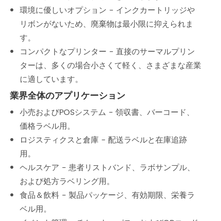
環境に優しいオプション - インクカートリッジや
リボンがないため、廃棄物は最小限に抑えられま
す。
コンパクトなプリンター - 直接のサーマルプリン
ターは、多くの場合小さくて軽く、さまざまな産業
に適しています。
業界全体のアプリケーション
小売およびPOSシステム - 領収書、バーコード、
価格ラベル用。
ロジスティクスと倉庫 - 配送ラベルと在庫追跡
用。
ヘルスケア - 患者リストバンド、ラボサンプル、
および処方ラベリング用。
食品＆飲料 - 製品パッケージ、有効期限、栄養ラ
ベル用。