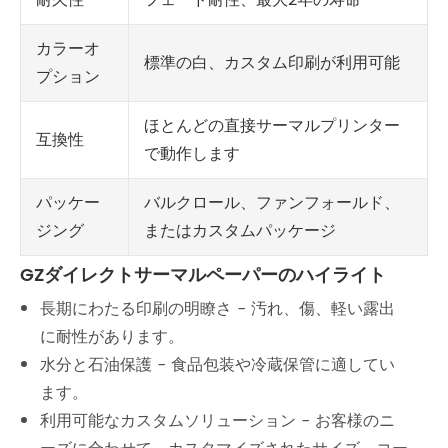
カラーオ
標準の白、カスタム印刷が利用可能
プション
ほとんどの直接サーマルプリンター
互換性
で動作します
パッケー
バルクロール、ファンフォールド、
ジング
またはカスタムパッケージ
GZダイレクトサーマルペーパーのハイライト
長期にわたる印刷の明瞭さ - 汚れ、傷、軽い露出
に耐性があります。
水分と石油保護 - 食品包装や冷蔵保管に適してい
ます。
利用可能なカスタムソリューション - お客様のニ