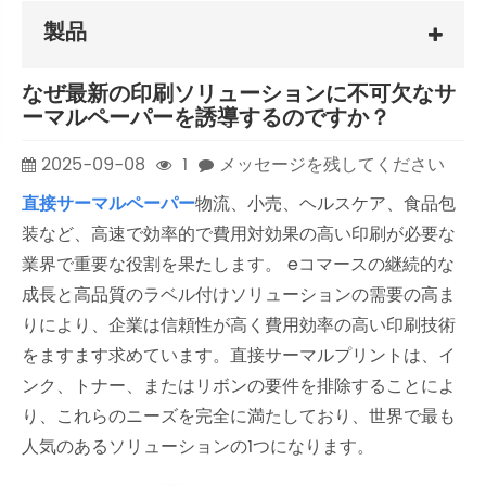
製品
なぜ最新の印刷ソリューションに不可欠なサ
ーマルペーパーを誘導するのですか？
2025-09-08
1
メッセージを残してください
直接サーマルペーパー
物流、小売、ヘルスケア、食品包
装など、高速で効率的で費用対効果の高い印刷が必要な
業界で重要な役割を果たします。 eコマースの継続的な
成長と高品質のラベル付けソリューションの需要の高ま
りにより、企業は信頼性が高く費用効率の高い印刷技術
をますます求めています。直接サーマルプリントは、イ
ンク、トナー、またはリボンの要件を排除することによ
り、これらのニーズを完全に満たしており、世界で最も
人気のあるソリューションの1つになります。