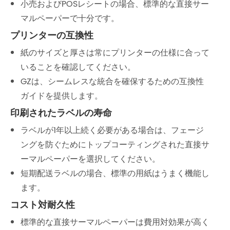
小売およびPOSレシートの場合、標準的な直接サー
マルペーパーで十分です。
プリンターの互換性
紙のサイズと厚さは常にプリンターの仕様に合って
いることを確認してください。
GZは、シームレスな統合を確保するための互換性
ガイドを提供します。
印刷されたラベルの寿命
ラベルが1年以上続く必要がある場合は、フェージ
ングを防ぐためにトップコーティングされた直接サ
ーマルペーパーを選択してください。
短期配送ラベルの場合、標準の用紙はうまく機能し
ます。
コスト対耐久性
標準的な直接サーマルペーパーは費用対効果が高く