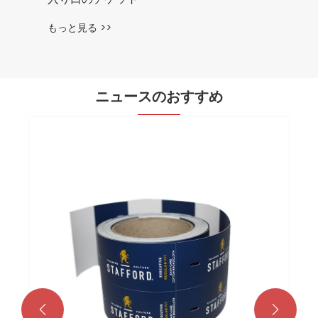
もっと見る >>
ニュースのおすすめ

