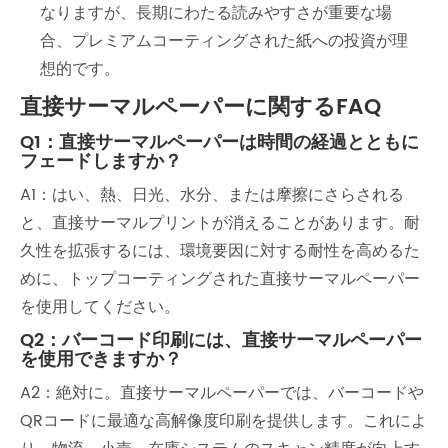
なりますが、長期にわたる読みやすさが重要な場
合、プレミアムコーティングされた紙への投資が理
想的です。
直接サーマルペーパーに関するFAQ
Q1：直接サーマルペーパーは時間の経過とともに
フェードしますか？
A1：はい、熱、日光、水分、または摩擦にさらされる
と、直接サーマルプリントが消えることがあります。耐
久性を拡張するには、環境要因に対する耐性を高めるた
めに、トップコーティングされた直接サーマルペーパー
を使用してください。
Q2：バーコード印刷には、直接サーマルペーパー
を使用できますか？
A2：絶対に。直接サーマルペーパーでは、バーコードや
QRコードに最適な高解像度印刷を提供します。これによ