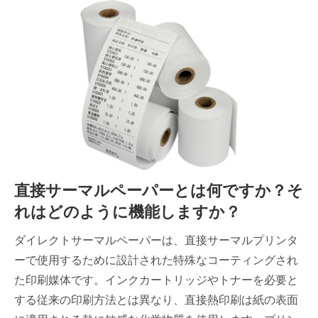
直接サーマルペーパーとは何ですか？そ
れはどのように機能しますか？
ダイレクトサーマルペーパーは、直接サーマルプリンタ
ーで使用するために設計された特殊なコーティングされ
た印刷媒体です。インクカートリッジやトナーを必要と
する従来の印刷方法とは異なり、直接熱印刷は紙の表面