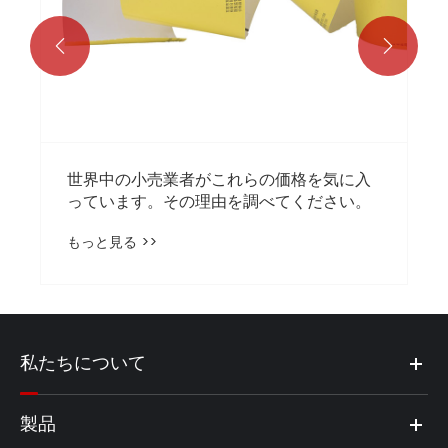


世界中の小売業者がこれらの価格を気に入
っています。その理由を調べてください。
もっと見る >>
私たちについて
製品