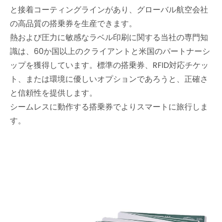
と接着コーティングラインがあり、グローバル航空会社
の高品質の搭乗券を生産できます。
熱および圧力に敏感なラベル印刷に関する当社の専門知
識は、60か国以上のクライアントと米国のパートナーシ
ップを獲得しています。標準の搭乗券、RFID対応チケッ
ト、または環境に優しいオプションであろうと、正確さ
と信頼性を提供します。
シームレスに動作する搭乗券でよりスマートに旅行しま
す。