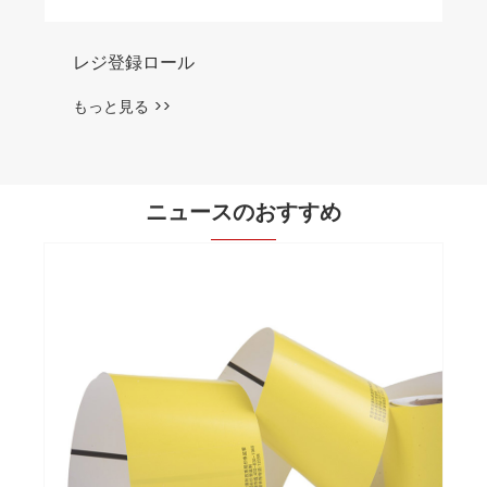
レジ登録ロール
もっと見る >>
ニュースのおすすめ