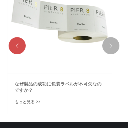
もっと見る >>

