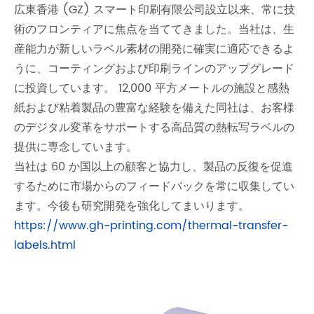
広東香港 (GZ) スマート印刷有限公司設立以来、常に技
術のフロンティアに焦点を当ててきました。当社は、生
産能力が新しいラベル素材の開発に確実に適応できるよ
うに、コーティングおよび印刷ラインのアップグレード
に投資しています。 12,000 平方メートルの施設と感熱
紙および粘着製品の豊富な経験を備えた同社は、お客様
のデジタル変革をサポートする高品質の熱転写ラベルの
提供に専念しています。
当社は 60 か国以上の顧客と協力し、製品の反復を促進
するために市場からのフィードバックを常に収集してい
ます。今後も研究開発を強化してまいります。
https://www.gh-printing.com/thermal-transfer-
labels.html