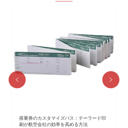


搭乗券のカスタマイズパス：テーラード印
刷が航空会社の効率を高める方法