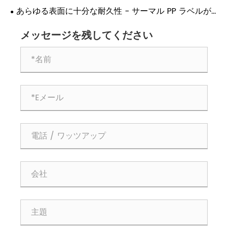
あらゆる表面に十分な耐久性 - サーマル PP ラベルが
産業用の選択肢である理由!
メッセージを残してください