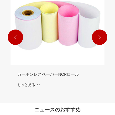


カーボンレスペーパーNCRロール
もっと見る >>
ニュースのおすすめ